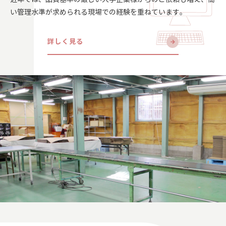
い管理水準が求められる現場での経験を重ねています。
詳しく見る