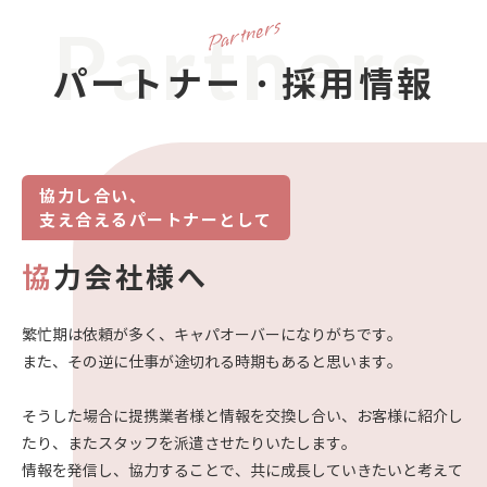
Partners
パートナー・採用情報
協力し合い、
支え合えるパートナーとして
協
力会社様へ
繁忙期は依頼が多く、キャパオーバーになりがちです。
また、その逆に仕事が途切れる時期もあると思います。
そうした場合に提携業者様と情報を交換し合い、お客様に紹介し
たり、またスタッフを派遣させたりいたします。
情報を発信し、協力することで、共に成長していきたいと考えて