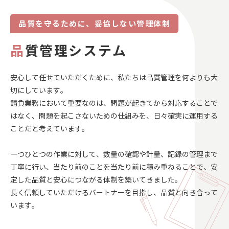
品質を守るために、妥協しない管理体制
品
質管理システム
安心して任せていただくために、私たちは品質管理を何よりも大
切にしています。
請負業務において重要なのは、問題が起きてから対応することで
はなく、問題を起こさないための仕組みを、日々確実に運用する
ことだと考えています。
一つひとつの作業に対して、数量の確認や計量、記録の管理まで
丁寧に行い、当たり前のことを当たり前に積み重ねることで、安
定した品質と安心につながる体制を築いてきました。
長く信頼していただけるパートナーを目指し、品質と向き合って
います。