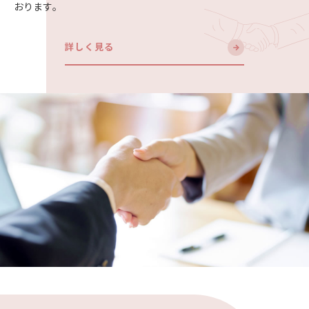
おります。
詳しく見る