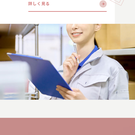
詳しく見る