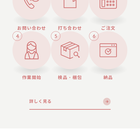
お問い合わせ
打ち合わせ
ご注文
作業開始
検品・梱包
納品
詳しく見る