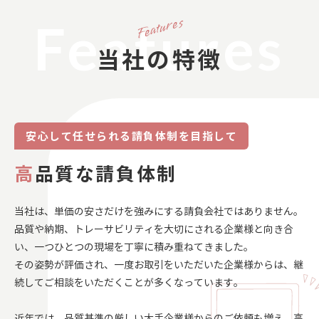
Features
当社の特徴
安心して任せられる請負体制を目指して
高
品質な請負体制
当社は、単価の安さだけを強みにする請負会社ではありません。
品質や納期、トレーサビリティを大切にされる企業様と向き合
い、一つひとつの現場を丁寧に積み重ねてきました。
その姿勢が評価され、一度お取引をいただいた企業様からは、継
続してご相談をいただくことが多くなっています。
近年では、品質基準の厳しい大手企業様からのご依頼も増え、高