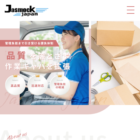
About us