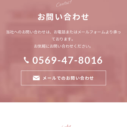
Contact
お問い合わせ
当社へのお問い合わせは、お電話またはメールフォームより承っ
ております。
お気軽にお問い合わせください。
0569-47-8016
メールでのお問い合わせ