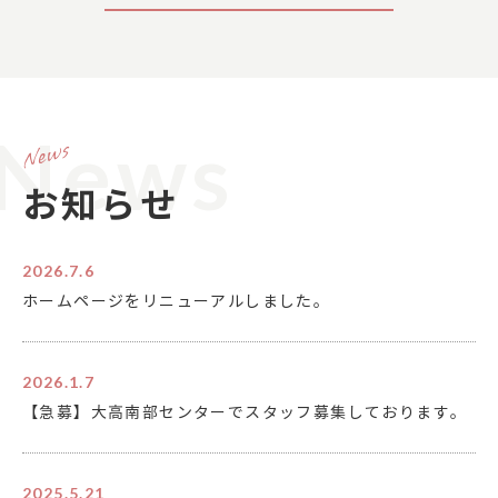
News
お知らせ
2026.7.6
ホームページをリニューアルしました。
2026.1.7
【急募】大高南部センターでスタッフ募集しております。
2025.5.21