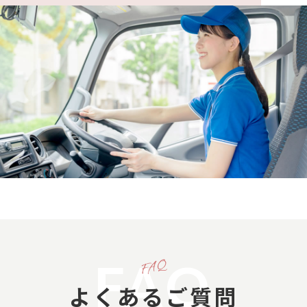
FAQ
よくあるご質問