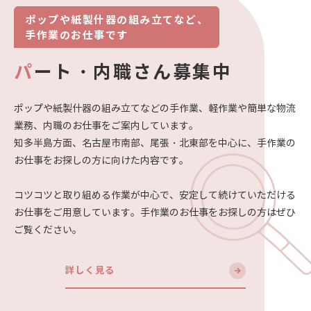
ポップや紙製什器の組み立てなど、
手作業のお仕事です
パ
ート・内職さん募集中
ポップや紙製什器の組み立てなどの手作業、軽作業や簡単な物流
業務、内職のお仕事をご案内しています。
知多半島方面、名古屋市南部、尾張・北東部を中心に、手作業の
お仕事をお探しの方に向けた内容です。
コツコツと取り組める作業が中心で、安定して続けていただける
お仕事をご用意しています。手作業のお仕事をお探しの方はぜひ
ご覧ください。
詳しく見る