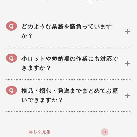
どのような業務を請負っています
か？
小ロットや短納期の作業にも対応で
きますか？
検品・梱包・発送までまとめてお願
いできますか？
詳しく見る