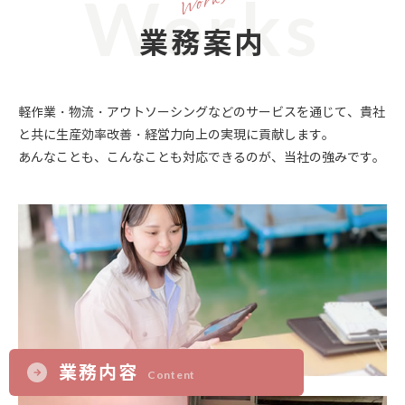
Works
業務案内
軽作業・物流・アウトソーシングなどのサービスを通じて、貴社
と共に生産効率改善・経営力向上の実現に貢献します。
あんなことも、こんなことも対応できるのが、当社の強みです。
業務内容
Content